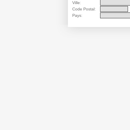
Ville:
Code Postal:
Pays: