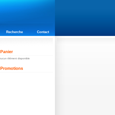
Recherche
Contact
Panier
Aucun élément disponible
Promotions