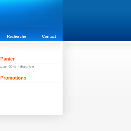
Recherche
Contact
Panier
Aucun élément disponible
Promotions